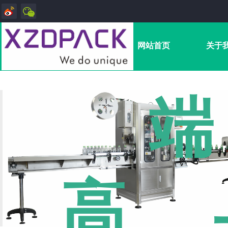
网站首页
关于
端
高