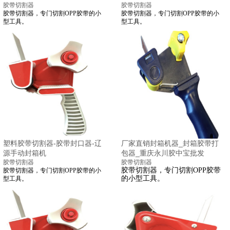
胶带切割器
胶带切割器
胶带切割器，专门切割OPP胶带的小
胶带切割器，专门切割OPP胶带的小
型工具。
型工具。
塑料胶带切割器-胶带封口器-辽
厂家直销封箱机器_封箱胶带打
源手动封箱机
包器_重庆永川胶中宝批发
胶带切割器
胶带切割器
胶带切割器，专门切割OPP胶带
胶带切割器，专门切割OPP胶带的小
的小型工具。
型工具。