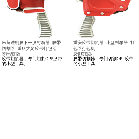
米黄透明胶不干胶封箱器_胶带
重庆胶带切割器_小型封箱器_打
切割器_重庆大足胶带打包器
包器打包机
胶带切割器
胶带切割器
胶带切割器，专门切割OPP胶带
胶带切割器，专门切割OPP胶带
的小型工具。
的小型工具。