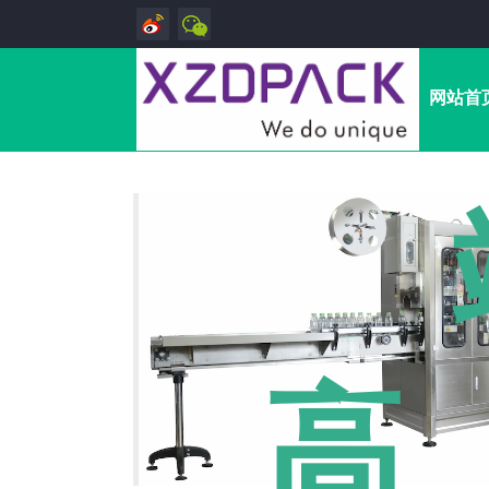
网站首
高