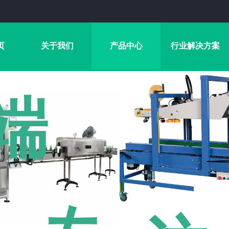
页
关于我们
产品中心
行业解决方案
端