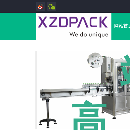
网站首
高