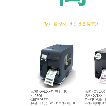
整厂自动化包装设备提供商
德国NOVEXX条码打印机
德国NOVEXX
XLP506
德国NOVEXX
德国NOVEXX
条码打印机是一
条码打印机是一种专用的打印机。条
码打印机和普通