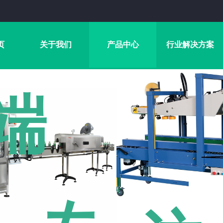
页
关于我们
产品中心
行业解决方案
端