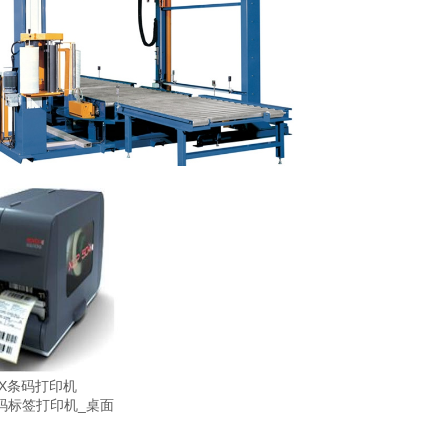
XX条码打印机
_条码标签打印机_桌面