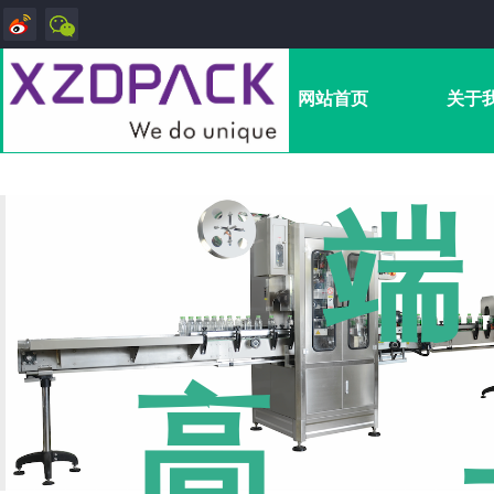
网站首页
关于
端
高