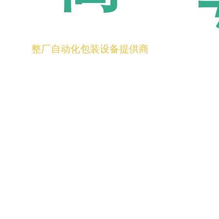
整厂自动化包装设备提供商