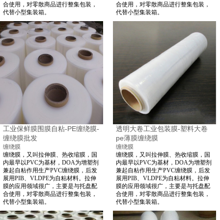
合使用，对零散商品进行整集包装，
合使用，对零散商品进行整集包装，
代替小型集装箱。
代替小型集装箱。
工业保鲜膜围膜自粘-PE缠绕膜-
透明大卷工业包装膜-塑料大卷
缠绕膜批发
pe薄膜缠绕膜
缠绕膜
缠绕膜
缠绕膜，又叫拉伸膜、热收缩膜，国
缠绕膜，又叫拉伸膜、热收缩膜，国
内最早以PVC为基材，DOA为增塑剂
内最早以PVC为基材，DOA为增塑剂
兼起自粘作用生产PVC缠绕膜，后发
兼起自粘作用生产PVC缠绕膜，后发
展用PIB、VLDPE为自粘材料。拉伸
展用PIB、VLDPE为自粘材料。拉伸
膜的应用领域很广，主要是与托盘配
膜的应用领域很广，主要是与托盘配
合使用，对零散商品进行整集包装，
合使用，对零散商品进行整集包装，
代替小型集装箱。
代替小型集装箱。