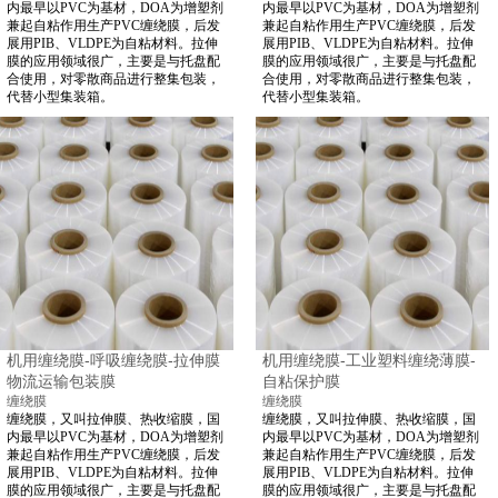
内最早以PVC为基材，DOA为增塑剂
内最早以PVC为基材，DOA为增塑剂
兼起自粘作用生产PVC缠绕膜，后发
兼起自粘作用生产PVC缠绕膜，后发
展用PIB、VLDPE为自粘材料。拉伸
展用PIB、VLDPE为自粘材料。拉伸
膜的应用领域很广，主要是与托盘配
膜的应用领域很广，主要是与托盘配
合使用，对零散商品进行整集包装，
合使用，对零散商品进行整集包装，
代替小型集装箱。
代替小型集装箱。
机用缠绕膜-呼吸缠绕膜-拉伸膜
机用缠绕膜-工业塑料缠绕薄膜-
物流运输包装膜
自粘保护膜
缠绕膜
缠绕膜
缠绕膜，又叫拉伸膜、热收缩膜，国
缠绕膜，又叫拉伸膜、热收缩膜，国
内最早以PVC为基材，DOA为增塑剂
内最早以PVC为基材，DOA为增塑剂
兼起自粘作用生产PVC缠绕膜，后发
兼起自粘作用生产PVC缠绕膜，后发
展用PIB、VLDPE为自粘材料。拉伸
展用PIB、VLDPE为自粘材料。拉伸
膜的应用领域很广，主要是与托盘配
膜的应用领域很广，主要是与托盘配