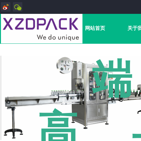
网站首页
关于
端
高