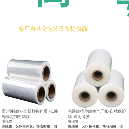
整厂自动化包装设备提供商
贵州缠绕膜-全新料拉伸膜 PE缠
包装膜拉伸膜生产厂家-自粘保护
绕膜定制封箱膜
膜-透明薄膜
缠绕膜
缠绕膜
缠绕膜，又叫拉伸膜、热收缩膜，国
缠绕膜，又叫拉伸膜、热收缩膜，国