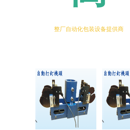
整厂自动化包装设备提供商