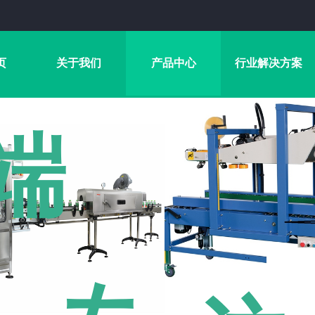
页
关于我们
产品中心
行业解决方案
端