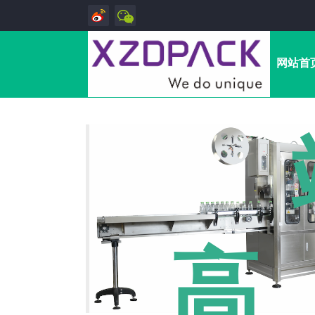
网站首
高