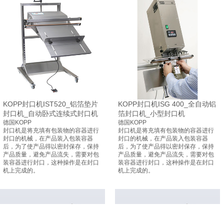
KOPP封口机IST520_铝箔垫片
KOPP封口机ISG 400_全自动铝
封口机_自动卧式连续式封口机
箔封口机_小型封口机
德国KOPP
德国KOPP
封口机是将充填有包装物的容器进行
封口机是将充填有包装物的容器进行
封口的机械，在产品装入包装容器
封口的机械，在产品装入包装容器
后，为了使产品得以密封保存，保持
后，为了使产品得以密封保存，保持
产品质量，避免产品流失，需要对包
产品质量，避免产品流失，需要对包
装容器进行封口，这种操作是在封口
装容器进行封口，这种操作是在封口
机上完成的。
机上完成的。