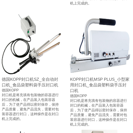
机上完成的。
德国KOPP封口机SZ_全自动封
KOPP封口机MSP PLUS_小型家
口机_食品袋塑料袋手压封口机
用封口机_食品袋塑料袋手压封
德国KOPP
口机
封口机是将充填有包装物的容器进行
德国KOPP
封口的机械，在产品装入包装容器
封口机是将充填有包装物的容器进行
后，为了使产品得以密封保存，保持
封口的机械，在产品装入包装容器
产品质量，避免产品流失，需要对包
后，为了使产品得以密封保存，保持
装容器进行封口，这种操作是在封口
产品质量，避免产品流失，需要对包
机上完成的。
装容器进行封口，这种操作是在封口
机上完成的。