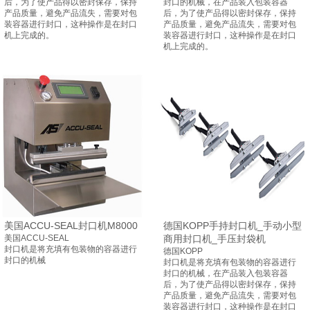
后，为了使产品得以密封保存，保持
封口的机械，在产品装入包装容器
产品质量，避免产品流失，需要对包
后，为了使产品得以密封保存，保持
装容器进行封口，这种操作是在封口
产品质量，避免产品流失，需要对包
机上完成的。
装容器进行封口，这种操作是在封口
机上完成的。
美国ACCU-SEAL封口机M8000
德国KOPP手持封口机_手动小型
美国ACCU-SEAL
商用封口机_手压封袋机
封口机是将充填有包装物的容器进行
德国KOPP
封口的机械
封口机是将充填有包装物的容器进行
封口的机械，在产品装入包装容器
后，为了使产品得以密封保存，保持
产品质量，避免产品流失，需要对包
装容器进行封口，这种操作是在封口