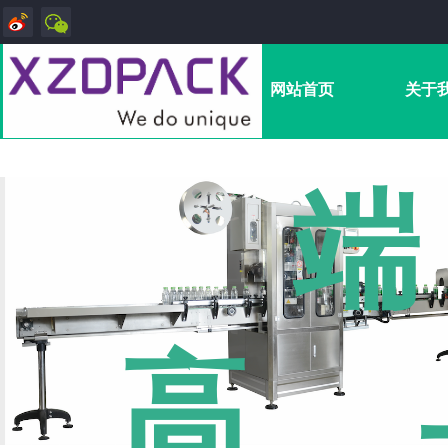
网站首页
关于
端
高