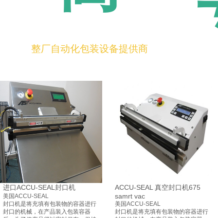
整厂自动化包装设备提供商
进口ACCU-SEAL封口机
ACCU-SEAL 真空封口机675
samrt vac
美国ACCU-SEAL
封口机是将充填有包装物的容器进行
美国ACCU-SEAL
封口的机械，在产品装入包装容器
封口机是将充填有包装物的容器进行