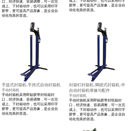
成上、下封箱动作，也可以采用印字
口，经济快速、容易调整，可一次完
胶带，更可提高产品形象，是企业自
成上、下封箱动作，也可以采用印字
动化包装的首选。
胶带，更可提高产品形象，是企业自
动化包装的首选。
手提式封箱机-手持式自动封箱机
封箱钉封箱机-脚踏式封箱机-半
手动封箱机
自动封箱机维修与配件
手动封箱机采用即贴胶带封纸箱封
手动封箱机
口，经济快速、容易调整，可一次完
手动封箱机采用即贴胶带封纸箱封
成上、下封箱动作，也可以采用印字
口，经济快速、容易调整，可一次完
胶带，更可提高产品形象，是企业自
成上、下封箱动作，也可以采用印字
动化包装的首选。
胶带，更可提高产品形象，是企业自
动化包装的首选。