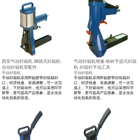
西安气动封箱机-脚踏式封箱机-
气动封箱机维修-铁岭手提式封箱
自动封箱机零配件
机-封箱钉手动工具
手动封箱机
手动封箱机
手动封箱机采用即贴胶带封纸箱封
手动封箱机采用即贴胶带封纸箱封
口，经济快速、容易调整，可一次完
口，经济快速、容易调整，可一次完
成上、下封箱动作，也可以采用印字
成上、下封箱动作，也可以采用印字
胶带，更可提高产品形象，是企业自
胶带，更可提高产品形象，是企业自
动化包装的首选。
动化包装的首选。