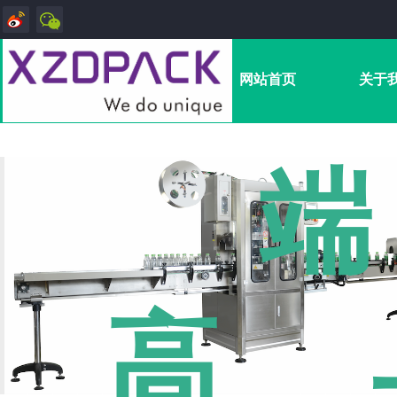
网站首页
关于
端
高