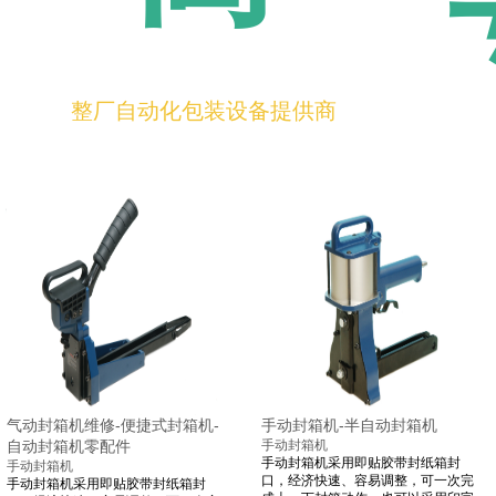
整厂自动化包装设备提供商
气动封箱机维修-便捷式封箱机-
手动封箱机-半自动封箱机
自动封箱机零配件
手动封箱机
手动封箱机采用即贴胶带封纸箱封
手动封箱机
口，经济快速、容易调整，可一次完
手动封箱机采用即贴胶带封纸箱封