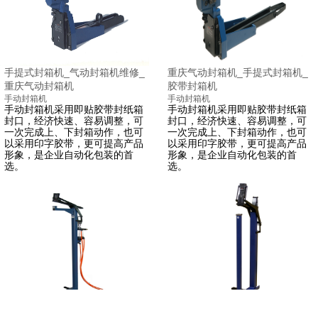
手提式封箱机_气动封箱机维修_
重庆气动封箱机_手提式封箱机_
重庆气动封箱机
胶带封箱机
手动封箱机
手动封箱机
手动封箱机采用即贴胶带封纸箱
手动封箱机采用即贴胶带封纸箱
封口，经济快速、容易调整，可
封口，经济快速、容易调整，可
一次完成上、下封箱动作，也可
一次完成上、下封箱动作，也可
以采用印字胶带，更可提高产品
以采用印字胶带，更可提高产品
形象，是企业自动化包装的首
形象，是企业自动化包装的首
选。
选。